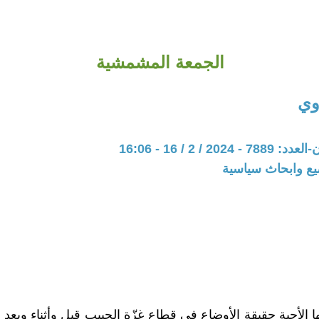
الجمعة المشمشية
وي
20 / 2 / 16 - 16:06
يع وابحاث سياسية
ا الأحبة حقيقة الأوضاع في قطاع غزّة الحبيب قبل وأثناء وبعد 