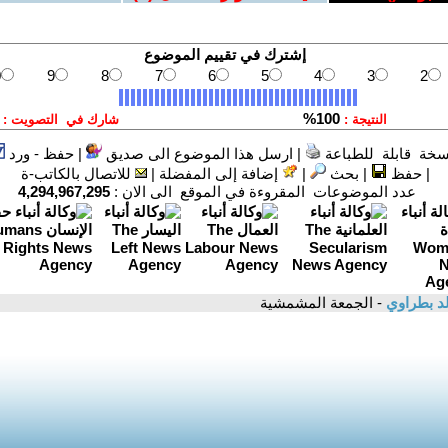
سخة قابلة للطباعة
|
ارسل هذا الموضوع الى صديق
|
حفظ - ورد
|
حفظ
|
بحث
|
إضافة إلى المفضلة
|
للاتصال بالكاتب-ة
عدد الموضوعات المقروءة في الموقع الى الان :
4,294,967,295
د بطراوي
- الجمعة المشمشية