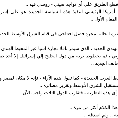
طع الطريق علي أي تواجد صيني - روسي فيه ..
 أمريكا الرئيسي لتنفيذ هذه السياسة الجديدة هو علي إسر
لمقام الأول ..
ة الحالية مجرد فصل افتتاحي في قيام الشرق الأوسط الجديد 
لهندي الجديد ، الذى سيمر ناقلا تجارة آسيا عبر المحيط الهندي
ربي ، ثم بخطوط برية من دول الخليج إلي إسرائيل إلا أحد صو
حالف الجديد ..
الغرب الجديدة - كما تقول هذه الآراء - فإنه لا مكان لمصر ولا
ستقبل الشرق الأوسط وتقرير مصائره ..
أي هذه النظرية - فتقارب الدول الثلاث واجب الآن ..
ا الكلام أكثر من مرة ..
يه .. ولم اصدقه ..