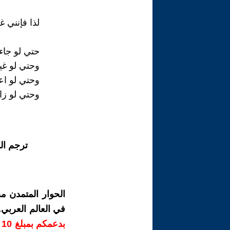
لذا فإنني غير
حتي لو جاء
وحتي لو غير
وحتي لو اع
وحتي لو زا
ترجم ال
الحوار المتمدن م
في العالم العربي
ب