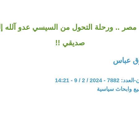
مصر .. ورحلة التحول من السيسي عدو آلله 
صديقي !!
ق عباس
202 / 2 / 9 - 14:21
يع وابحاث سياسية