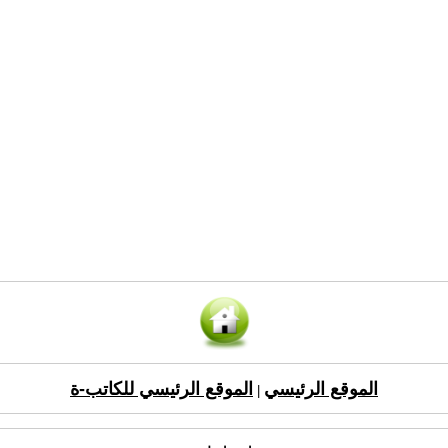
الموقع الرئيسي
الموقع الرئيسي للكاتب-ة
|