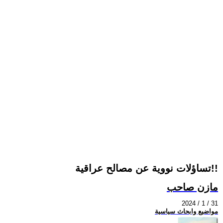
تساؤلات نووية عن مصالح عراقية!!
مازن صاحب
2024 / 1 / 31
مواضيع وابحاث سياسية