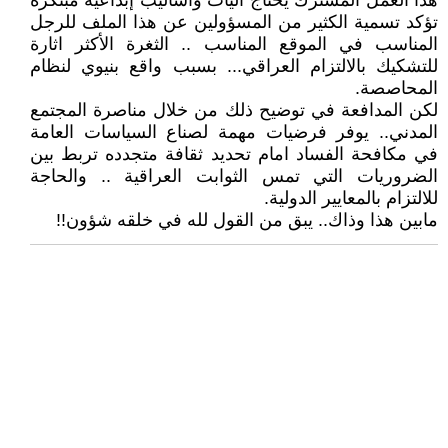
هذا العمل المشترك يحتاج اليات وأساليب إبداعية مبتكرة
تؤكد تسمية الكثير من المسؤولين عن هذا الملف للرجل
المناسب في الموقع المناسب .. الثغرة الأكثر اثارة
للتشكيك بالالتزام العراقي... بسبب واقع بنيوي لنظام
المحاصصة.
لكن المدافعة في توضيح ذلك من خلال مناصرة المجتمع
المدني.. يوفر فرضيات مهمة لصناع السياسات العامة
في مكافحة الفساد امام تحديد ثقافة متجدده تربط بين
الضروريات التي تمس الثوابت العراقية .. والحاجة
للالتزام بالمعايير الدولية.
مابين هذا وذاك.. يبق من القول لله في خلقه شؤون!!