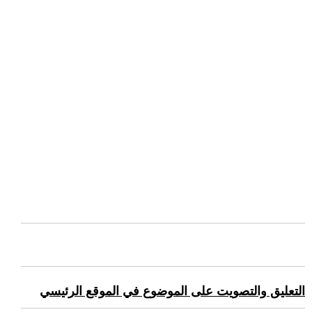
التعليق والتصويت على الموضوع في الموقع الرئيسي