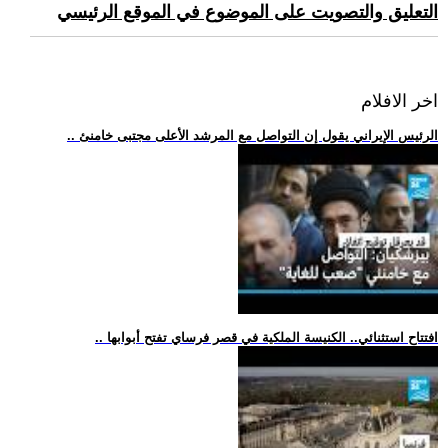
التعليق والتصويت على الموضوع في الموقع الرئيسي
اخر الافلام
.. الرئيس الإيراني يقول إن التواصل مع المرشد الأعلى مجتبى خامنئ
.. افتتاح استثنائي.. الكنيسة الملكية في قصر فرساي تفتح أبوابها