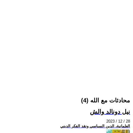
محادثات مع الله (4)
نيل دونالد والش
2023 / 12 / 28
العلمانية، الدين السياسي ونقد الفكر الديني