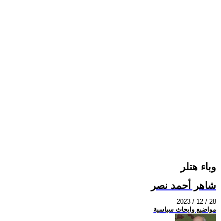
وباء هتلر
شاهر أحمد نصر
2023 / 12 / 28
مواضيع وابحاث سياسية