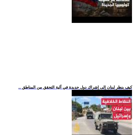
.. كيف ينظر لبنان إلى إشراك دول جديدة في آلية التحقق من المناطق