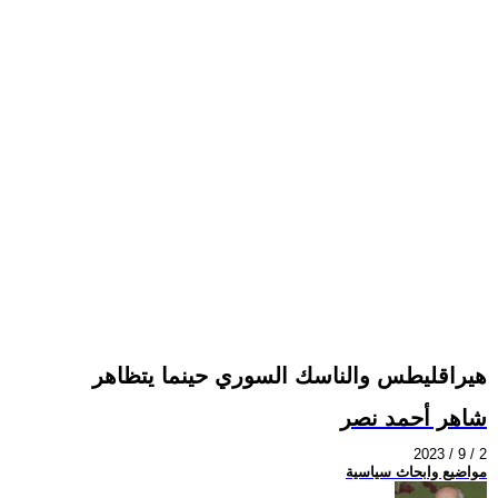
هيراقليطس والناسك السوري حينما يتظاهر
شاهر أحمد نصر
2023 / 9 / 2
مواضيع وابحاث سياسية