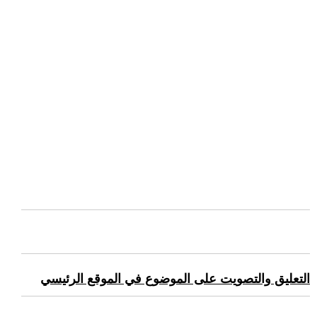
التعليق والتصويت على الموضوع في الموقع الرئيسي