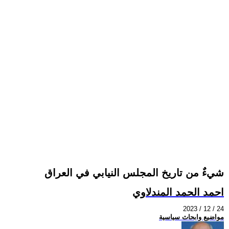
شيءٌ من تاريخ المجلس النيابي في العراق
احمد الحمد المندلاوي
2023 / 12 / 24
مواضيع وابحاث سياسية