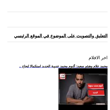
التعليق والتصويت على الموضوع في الموقع الرئيسي
اخر الافلام
.. محمد علام وهيثم سعيد: ألبوم محمد عدوية الجديد استكمالا لنجاح