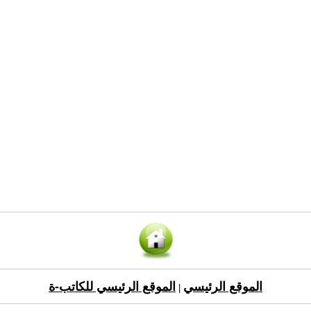
الموقع الرئيسي
الموقع الرئيسي للكاتب-ة
|