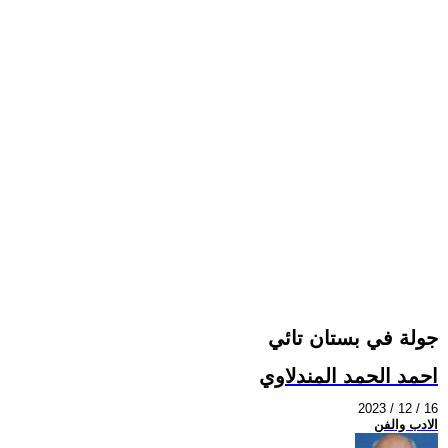
جولة في بستان تائي
احمد الحمد المندلاوي
2023 / 12 / 16
الادب والفن