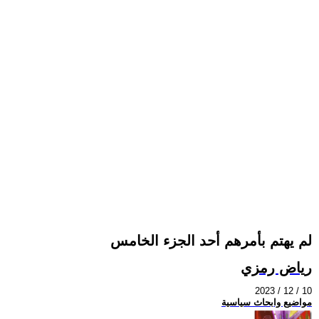
لم يهتم بأمرهم أحد الجزء الخامس
رياض رمزي
2023 / 12 / 10
مواضيع وابحاث سياسية