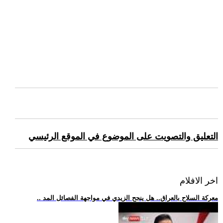
التعليق والتصويت على الموضوع في الموقع الرئيسي
اخر الافلام
.. معركة السلاح بالعراق.. هل ينجح الزيدي في مواجهة الفصائل المد