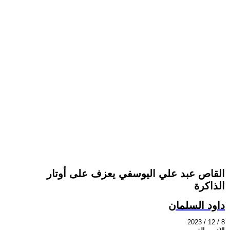
القاص عبد علي اليوسفي يعزف على أوتار
الذاكرة
داود السلمان
2023 / 12 / 8