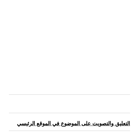
التعليق والتصويت على الموضوع في الموقع الرئيسي