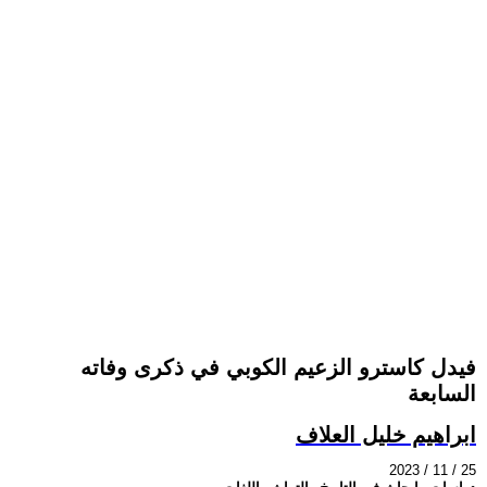
فيدل كاسترو الزعيم الكوبي في ذكرى وفاته
السابعة
ابراهيم خليل العلاف
2023 / 11 / 25