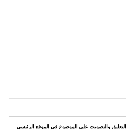
التعليق والتصويت على الموضوع في الموقع الرئيسي