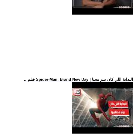
.. فيلم Spider-Man: Brand New Day | البداية اللي كان بيتر محتا