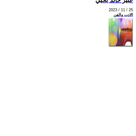
2023 / 11 / 25
الادب والفن