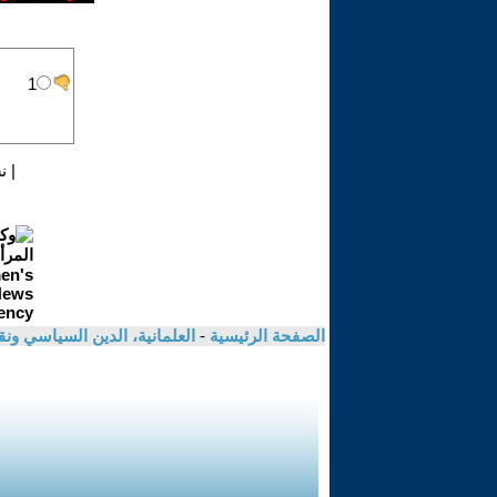
|
ن
الصفحة الرئيسية
-
العلمانية، الدين السياسي ونق