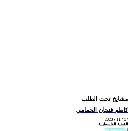
مشايخ تحت الطلب
كاظم فنجان الحمامي
2023 / 11 / 17
القضية الفلسطينية