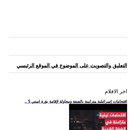
التعليق والتصويت على الموضوع في الموقع الرئيسي
اخر الافلام
.. 5 اقتحامات إسرائيلية متزامنة بالضفة ومحاولة لإقامة بؤرة استي