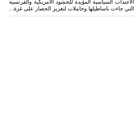
الاجندات السياسية المؤيدة للحشود الامريكية والفرنسية
التي جاءت باساطيلها وحاملات لتعزيز الحصار على غزة. .