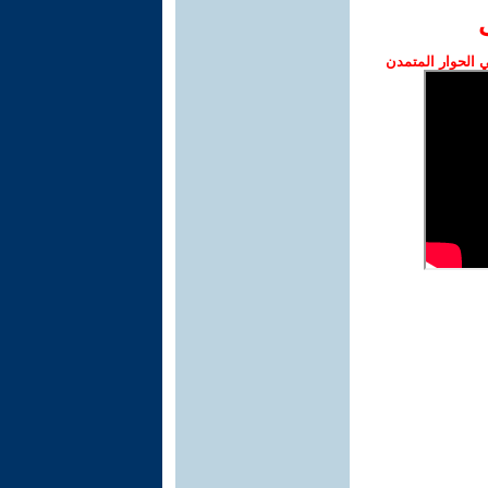
الحوار المتمدن