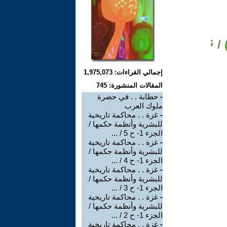
إجمالي القراءات: 1,975,073
المقالات المنشورة: 745
-
حطابة . . في حضرة
ملوك العرب
-
غزة . . محاكمة تاريخية
للبشرية وأنظمة حكمها /
الجزء 1- ح 5 / ...
-
غزة . . محاكمة تاريخية
للبشرية وأنظمة حكمها /
الجزء 1- ح 4 / ...
-
غزة . . محاكمة تاريخية
للبشرية وأنظمة حكمها /
الجزء 1- ح 3 / ...
-
غزة . . محاكمة تاريخية
للبشرية وأنظمة حكمها /
الجزء 1- ح 2 / ...
-
غزة . . محاكمة تاريخية