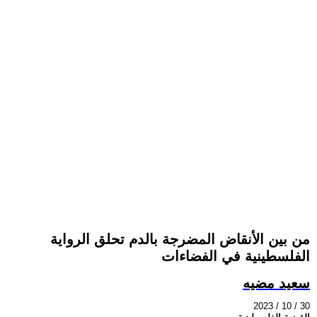
من بين الأنقاض المضرجة بالدم تحلق الرواية
الفلسطينية في الفضاءات
سعيد مضيه
2023 / 10 / 30