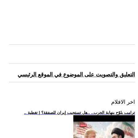
التعليق والتصويت على الموضوع في الموقع الرئيسي
اخر الافلام
.. ترامب يلوّح بنهاية الحرب.. ..هل تستجيب إيران للصفقة؟ | تغطية