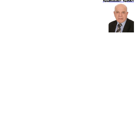
القضية الفلسطينية