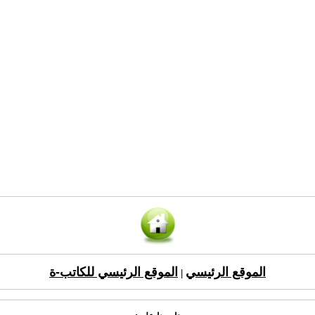
الموقع الرئيسي
الموقع الرئيسي للكاتب-ة
|