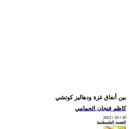
بين أنفاق غزة ودهاليز كوتشي
كاظم فنجان الحمامي
2023 / 10 / 30
القضية الفلسطينية