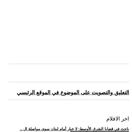
التعليق والتصويت على الموضوع في الموقع الرئيسي
اخر الافلام
.. باحث في قضايا الشرق الأوسط: لا خيار أمام لبنان سوى مواصلة ال