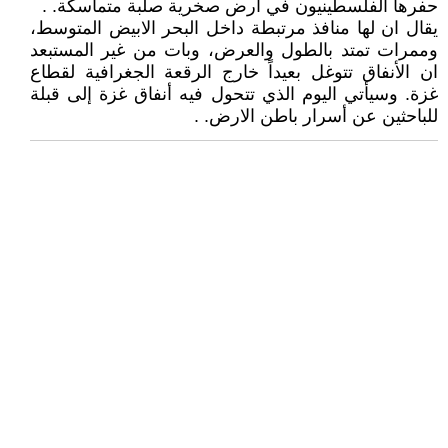
حفرها الفلسطينيون في أرض صخرية صلبة متماسكة. .
يقال ان لها منافذ مرتبطة داخل البحر الابيض المتوسط،
وممرات تمتد بالطول والعرض، وبات من غير المستبعد
ان الأنفاق تتوغل بعيداً خارج الرقعة الجغرافية لقطاع
غزة. وسيأتي اليوم الذي تتحول فيه أنفاق غزة إلى قبلة
للباحثين عن أسرار باطن الارض. .