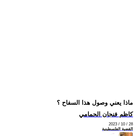
ماذا يعني وصول هذا السفاح ؟
كاظم فنجان الحمامي
2023 / 10 / 28
القضية الفلسطينية