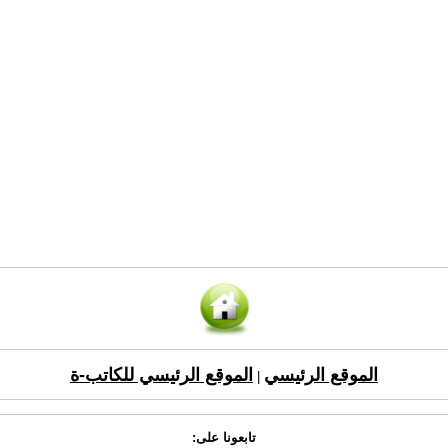
الموقع الرئيسي
الموقع الرئيسي للكاتب-ة
|
تابعونا على: