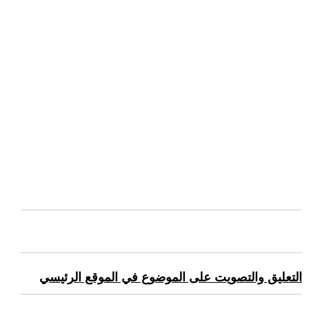
التعليق والتصويت على الموضوع في الموقع الرئيسي