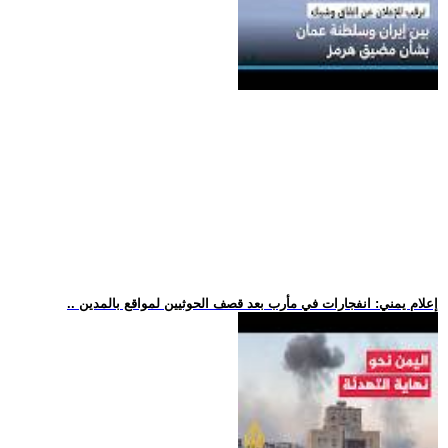
.. إعلام يمني: انفجارات في مأرب بعد قصف الحوثيين لمواقع بالمدين