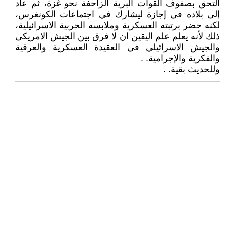
التحق بصفوف القوات البرية الزاحفة نحو غزة، ثم عاد
إلى بلاده في إجازة ليشارك في اجتماعات الكونغرس،
لكنه حضر برتبته العسكرية وملابسه الحربية الاسرائيلية،
ذلك لأنه يعلم علم اليقين ان لا فرق بين الجيش الامريكى
والجيش الاسرائيلي في العقيدة العسكرية والعرقية
والفكرية والإجرامية. .
وللحديث بقية. .