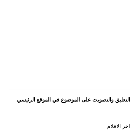
التعليق والتصويت على الموضوع في الموقع الرئيسي
اخر الافلام