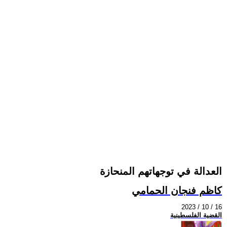
العدالة في توجهاتهم المنحازة
كاظم فنجان الحمامي
2023 / 10 / 16
القضية الفلسطينية