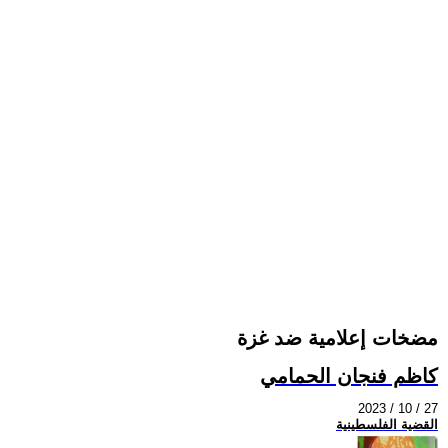
مضخات إعلامية ضد غزة
كاظم فنجان الحمامي
2023 / 10 / 27
القضية الفلسطينية