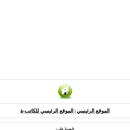
الموقع الرئيسي
الموقع الرئيسي للكاتب-ة
|
تابعونا على: