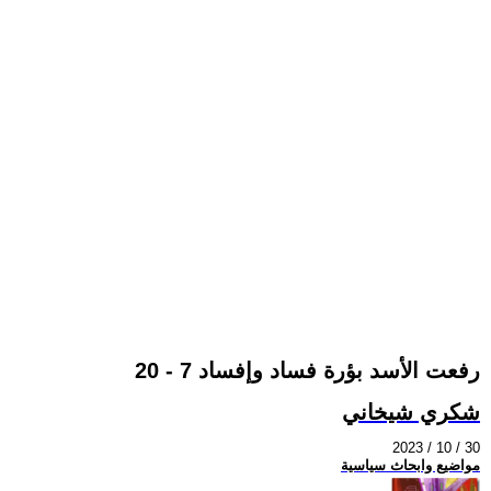
رفعت الأسد بؤرة فساد وإفساد 7 - 20
شكري شيخاني
2023 / 10 / 30
مواضيع وابحاث سياسية