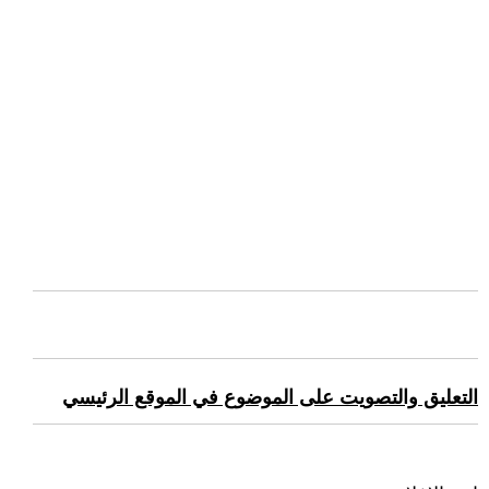
التعليق والتصويت على الموضوع في الموقع الرئيسي