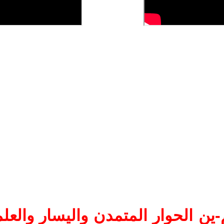
ين الحوار المتمدن واليسار والعلم