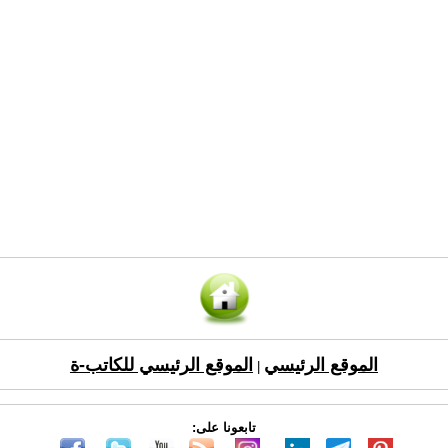
الموقع الرئيسي
الموقع الرئيسي للكاتب-ة
|
تابعونا على: