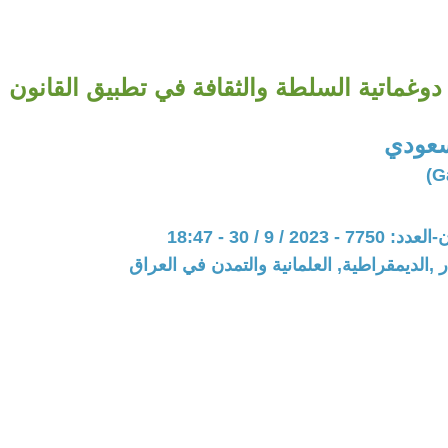
دوغماتية السلطة والثقافة في تطبيق القانون
سعودي
20 / 9 / 30 - 18:47
 ,الديمقراطية, العلمانية والتمدن في العراق