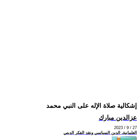
إشكالية صلاة الإله على النبي محمد
عزالدين مبارك
2023 / 9 / 27
العلمانية، الدين السياسي ونقد الفكر الديني