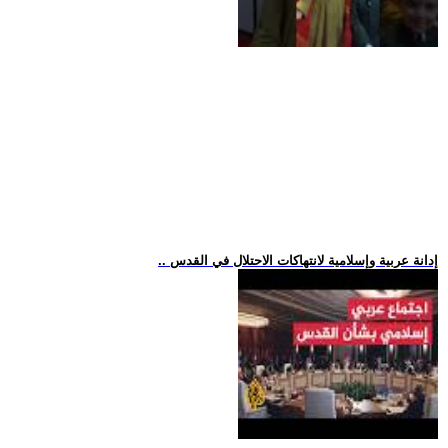
.. إدانة عربية وإسلامية لانتهاكات الاحتلال في القدس