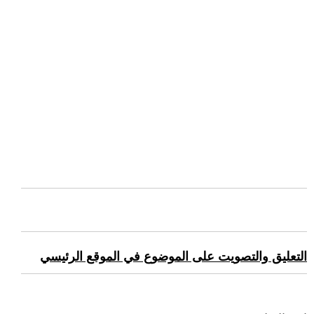
التعليق والتصويت على الموضوع في الموقع الرئيسي