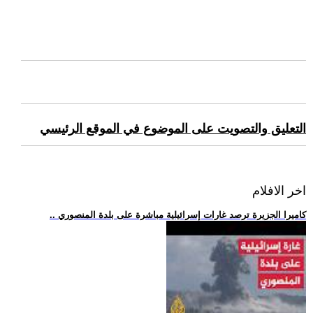
التعليق والتصويت على الموضوع في الموقع الرئيسي
اخر الافلام
.. كاميرا الجزيرة ترصد غارات إسرائيلية مباشرة على بلدة المنصوري