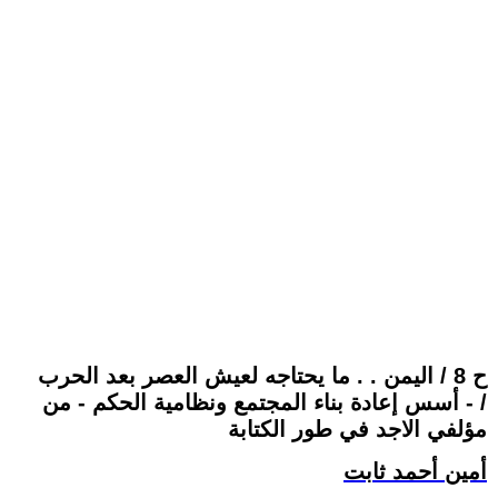
ح 8 / اليمن . . ما يحتاجه لعيش العصر بعد الحرب
/ - أسس إعادة بناء المجتمع ونظامية الحكم - من
مؤلفي الاجد في طور الكتابة
أمين أحمد ثابت