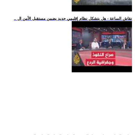
.. نقاش الساعة - هل يتشكل نظام إقليمي جديد يضمن مستقبل الأمن ال