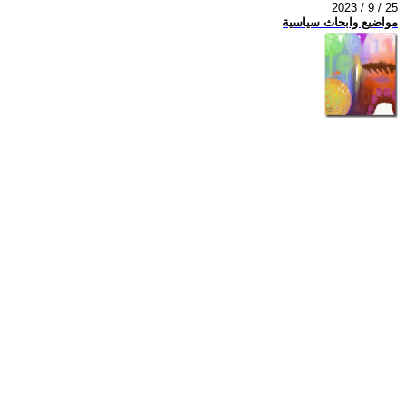
2023 / 9 / 25
مواضيع وابحاث سياسية