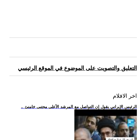
التعليق والتصويت على الموضوع في الموقع الرئيسي
اخر الافلام
.. الرئيس الإيراني يقول إن التواصل مع المرشد الأعلى مجتبى خامنئ