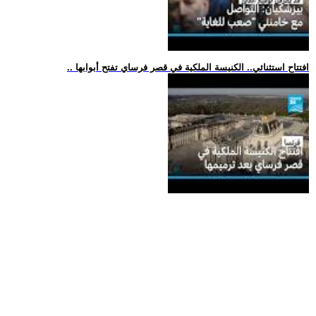
.. افتتاح استثنائي.. الكنيسة الملكية في قصر فرساي تفتح أبوابها