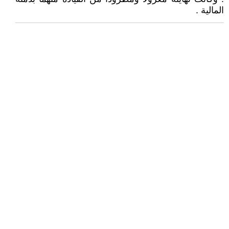
المالية .