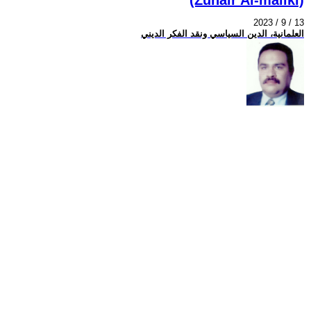
2023 / 9 / 13
العلمانية، الدين السياسي ونقد الفكر الديني