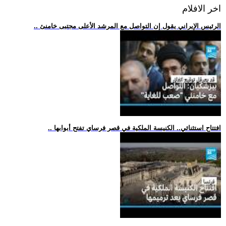
اخر الافلام
.. الرئيس الإيراني يقول إن التواصل مع المرشد الأعلى مجتبى خامنئ
.. افتتاح استثنائي.. الكنيسة الملكية في قصر فرساي تفتح أبوابها