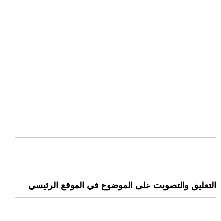
التعليق والتصويت على الموضوع في الموقع الرئيسي