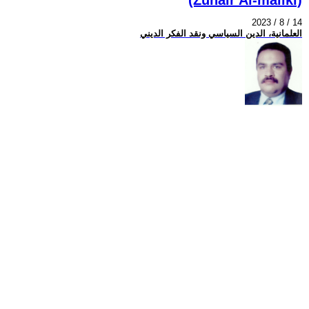
2023 / 8 / 14
العلمانية، الدين السياسي ونقد الفكر الديني