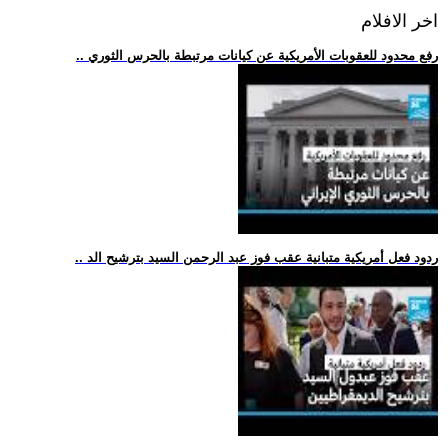
اخر الافلام
.. رفع محدود للعقوبات الأمريكية عن كيانات مرتبطة بالحرس الثوري
.. ردود فعل أمريكية متبانية عقب فوز عبد الرحمن السيد بترشيح الد