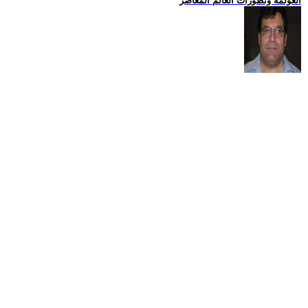
العولمة وتطورات العالم المعاصر