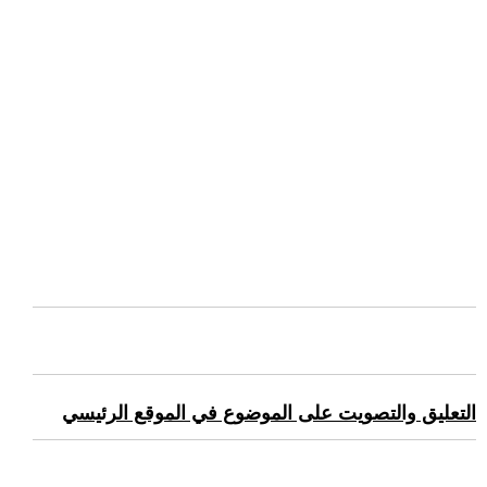
التعليق والتصويت على الموضوع في الموقع الرئيسي