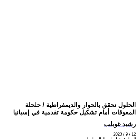
الحلول تحقق بالحوار والديمقراطية / حلحلة
المعوقات أمام تشكيل حكومة تقدمية في إسبانيا
رشيد غويلب
2023 / 9 / 12