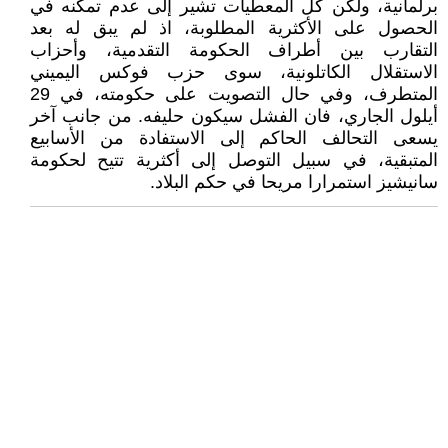
برلمانية، ولكن كل المعطيات تشير إلى عدم تمكنه في
الحصول على الأكثرية المطلوبة، اذ لم يبق له بعد
التقارب بين أطراف الحكومة التقدمية، وأحزاب
الاستقلال الكاتلونية، سوى حزب فوكس اليميني
المتطرف، وفي حال التصويت على حكومته، في 29
أيلول الجاري، فان الفشل سيكون حليفه. من جانب آخر
يسعى التحالف الحاكم إلى الاستفادة من الأسابيع
المتبقية، في سبيل التوصل إلى أكثرية تتيح لحكومة
سانيشيز استمرارا مريحا في حكم البلاد.