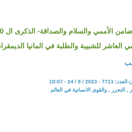
مي العاشر للشبيبة والطلبة في المانيا الديمقرا
لب
20 / 8 / 24 - 10:07
 , التحرر , والقوى الانسانية في العالم