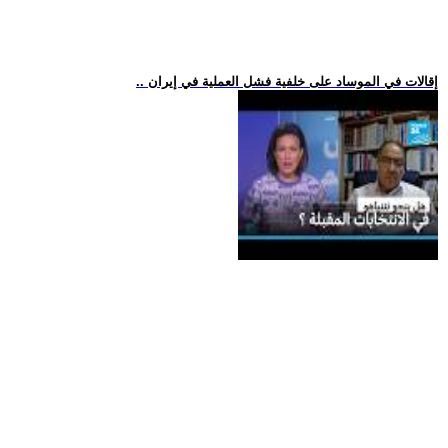
.. إقالات في الموساد على خلفية فشل العملية في إيران