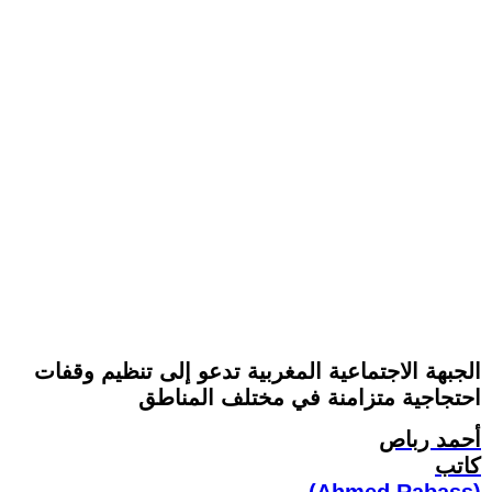
الجبهة الاجتماعية المغربية تدعو إلى تنظيم وقفات
احتجاجية متزامنة في مختلف المناطق
أحمد رباص
كاتب
(Ahmed Rabass)