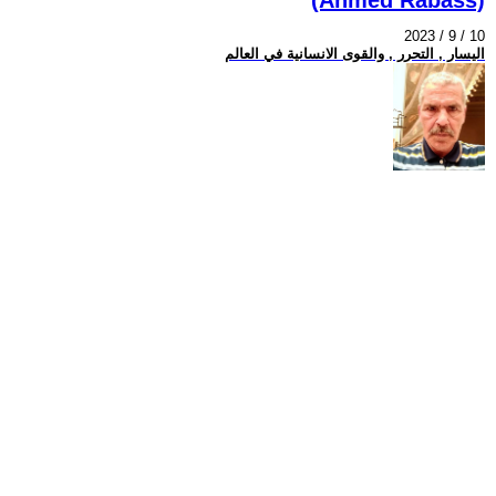
2023 / 9 / 10
اليسار , التحرر , والقوى الانسانية في العالم