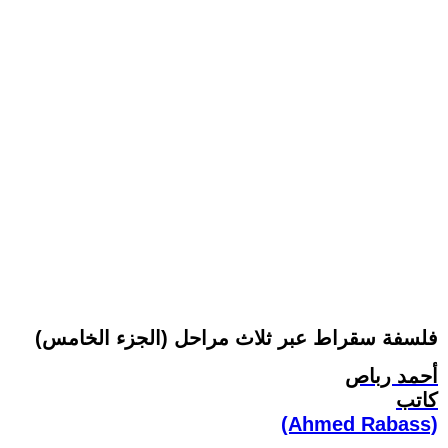
فلسفة سقراط عبر ثلاث مراحل (الجزء الخامس)
أحمد رباص
كاتب
(Ahmed Rabass)