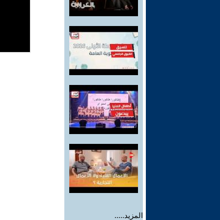
المزيد.....