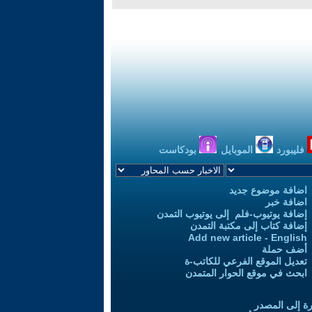
فليبورد
الموبايل
بودكاست
اضافة موضوع جديد
اضافة خبر
إضافة يوتيوب-فلم إلى يوتيوب التمدن
إضافة كتاب إلى مكتبة التمدن
Add new article - English
أضف حملة
تعديل الموقع الفرعي للكاتب-ة
ابحث في موقع الحوار المتمدن
رة إلى المصدر