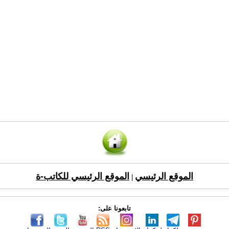
الموقع الرئيسي
الموقع الرئيسي للكاتب-ة
|
تابعونا على: