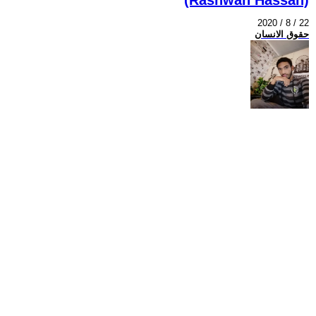
2020 / 8 / 22
حقوق الانسان