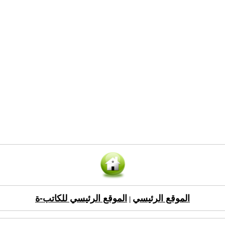
الموقع الرئيسي
الموقع الرئيسي للكاتب-ة
|