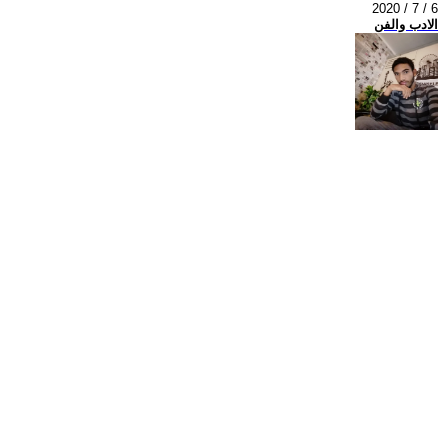
2020 / 7 / 6
الادب والفن