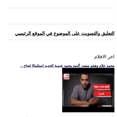
التعليق والتصويت على الموضوع في الموقع الرئيسي
اخر الافلام
.. محمد علام وهيثم سعيد: ألبوم محمد عدوية الجديد استكمالا لنجاح