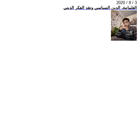
2020 / 8 / 3
العلمانية، الدين السياسي ونقد الفكر الديني