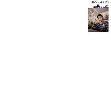
2022 / 4 / 28
الادب والفن