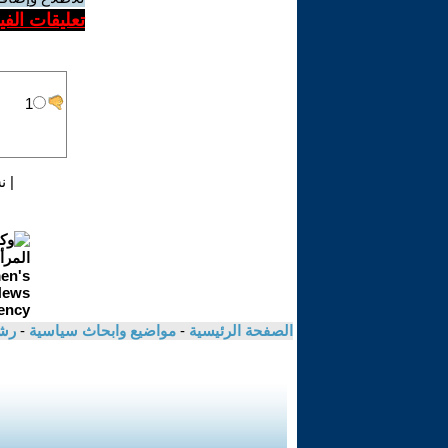
تعليقات الف
|
ن
الصفحة الرئيسية
-
مواضيع وابحاث سياسية
-
رش