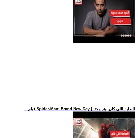
.. فيلم Spider-Man: Brand New Day | البداية اللي كان بيتر محتا