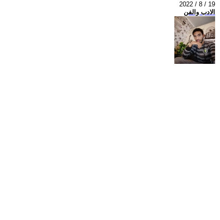
2022 / 8 / 19
الادب والفن