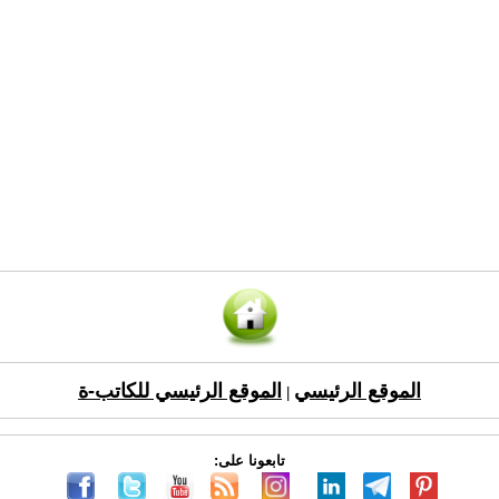
الموقع الرئيسي
الموقع الرئيسي للكاتب-ة
|
تابعونا على: