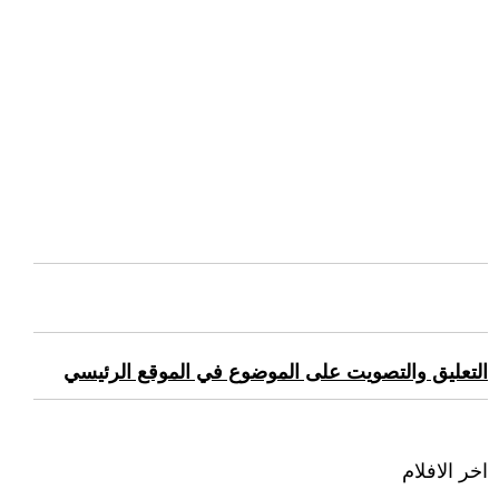
التعليق والتصويت على الموضوع في الموقع الرئيسي
اخر الافلام