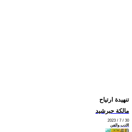
تنهيدة ارتياح
مالكة حبرشيد
2023 / 7 / 30
الادب والفن