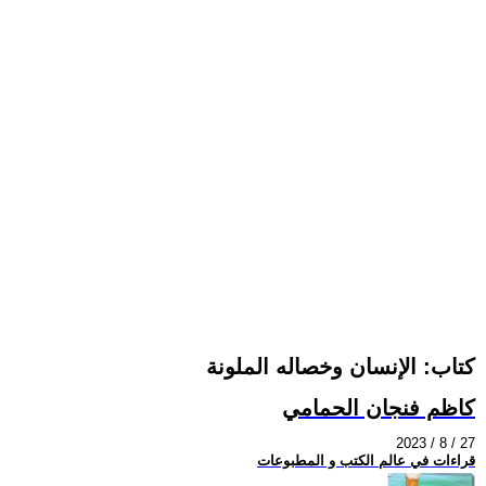
كتاب: الإنسان وخصاله الملونة
كاظم فنجان الحمامي
2023 / 8 / 27
قراءات في عالم الكتب و المطبوعات