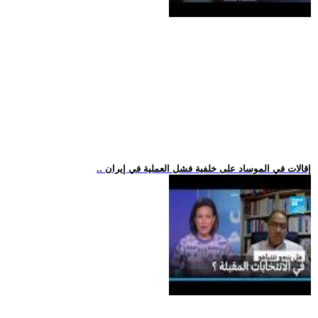
.. إقالات في الموساد على خلفية فشل العملية في إيران