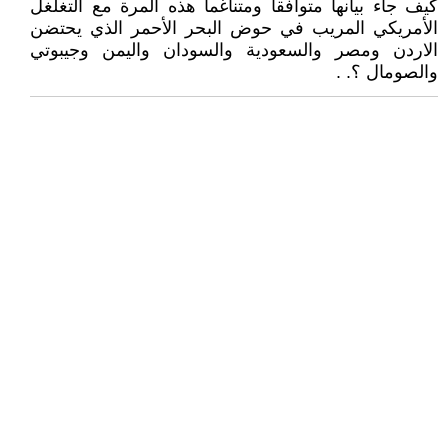
كيف جاء بيانها متوافقا ومتناغما هذه المرة مع التغلغل
الأمريكي المريب في حوض البحر الأحمر الذي يحتضن
الاردن ومصر والسعودية والسودان واليمن وجيبوتي
والصومال ؟. .