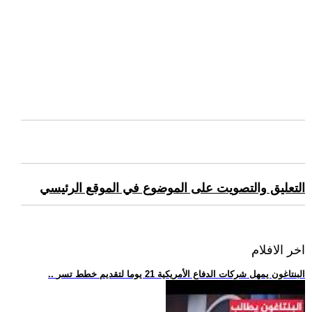
التعليق والتصويت على الموضوع في الموقع الرئيسي
اخر الافلام
.. البنتاغون يمهل شركات الدفاع الأمريكية 21 يوما لتقديم خطط تسر