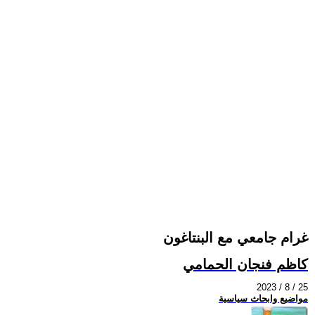
غرام جامعي مع البنتاغون
كاظم فنجان الحمامي
2023 / 8 / 25
مواضيع وابحاث سياسية