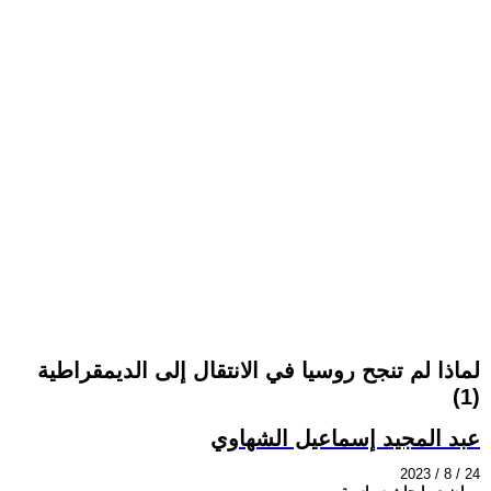
لماذا لم تنجح روسيا في الانتقال إلى الديمقراطية
(1)
عبد المجيد إسماعيل الشهاوي
2023 / 8 / 24