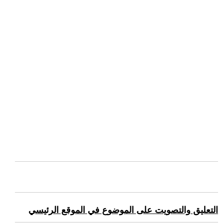
التعليق والتصويت على الموضوع في الموقع الرئيسي