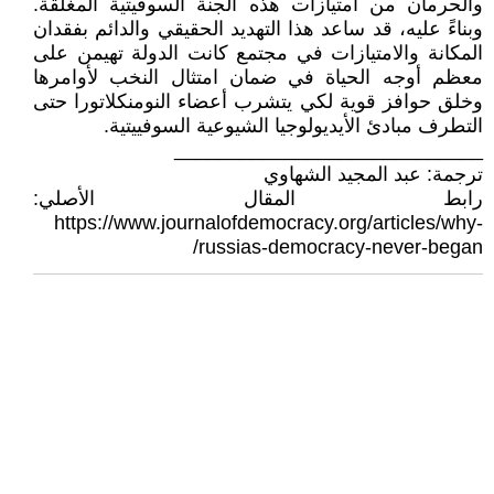
والحرمان من امتيازات هذه الجنة السوفيتية المغلقة.
وبناءً عليه، قد ساعد هذا التهديد الحقيقي والدائم بفقدان
المكانة والامتيازات في مجتمع كانت الدولة تهيمن على
معظم أوجه الحياة في ضمان امتثال النخب لأوامرها
وخلق حوافز قوية لكي يتشرب أعضاء النومنكلاتورا حتى
التطرف مبادئ الأيديولوجيا الشيوعية السوفييتية.
____________________________
ترجمة: عبد المجيد الشهاوي
رابط المقال الأصلي:
https://www.journalofdemocracy.org/articles/why-
russias-democracy-never-began/