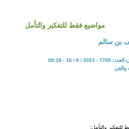
مواضيع فقط للتفكير والتأمل
ف بن سالم
20 / 8 / 16 - 08:19
 والفن
 للتفكير والتأمل: